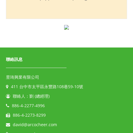
聯絡訊息
昱琦興業有限公司
411 台中市太平區永豐路108巷59-10號
聯絡人：劉 (總經理)
886-4-2277-4996
886-4-2273-8299
david@arcocheer.com