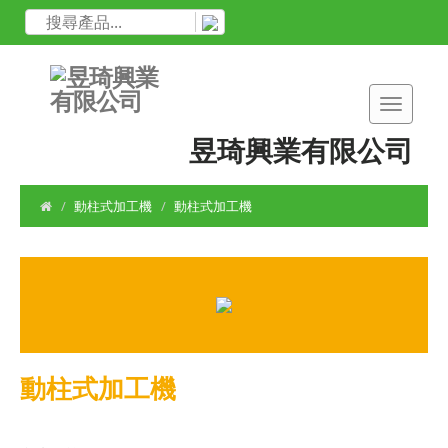
昱琦興業有限公司
動柱式加工機
動柱式加工機
動柱式加工機